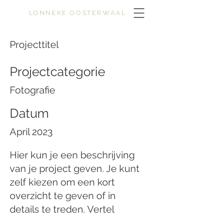
LONNEKE OOSTERWAAL
Projecttitel
Projectcategorie
Fotografie
Datum
April 2023
Hier kun je een beschrijving
van je project geven. Je kunt
zelf kiezen om een kort
overzicht te geven of in
details te treden. Vertel