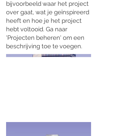
bijvoorbeeld waar het project
over gaat, wat je geïnspireerd
heeft en hoe je het project
hebt voltooid. Ga naar
'Projecten beheren' om een
beschrijving toe te voegen.